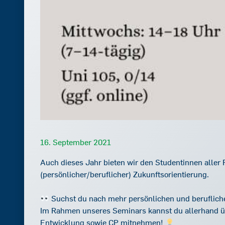
16. September 2021
Auch dieses Jahr bieten wir den Studentinnen aller 
(persönlicher/beruflicher) Zukunftsorientierung.
Suchst du nach mehr persönlichen und beruflich
Im Rahmen unseres Seminars kannst du allerhand übe
Entwicklung sowie CP mitnehmen!