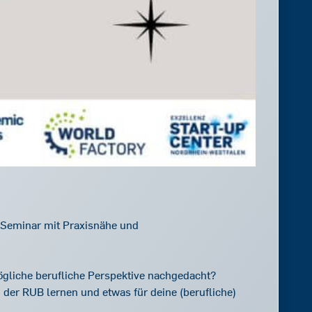
Seminar mit Praxisnähe und
gliche berufliche Perspektive nachgedacht?
der RUB lernen und etwas für deine (berufliche)