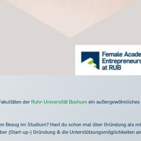
Fakultäten der
Ruhr-Universität Bochum
ein außergewöhnliches 
en Bezug im Studium? Hast du schon mal über Gründung als mö
r (Start-up-) Gründung & die Unterstützungsmöglichkeiten an 